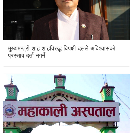
मुख्यमन्त्री शाह शाहविरुद्ध विपक्षी दलले अविश्वासकाे
प्रस्ताव दर्ता नगर्ने