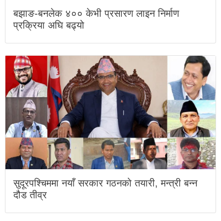
बझाङ-बनलेक ४०० केभी प्रसारण लाइन निर्माण
प्रक्रिया अघि बढ्यो
सुदूरपश्चिममा नयाँ सरकार गठनको तयारी, मन्त्री बन्न
दौड तीव्र