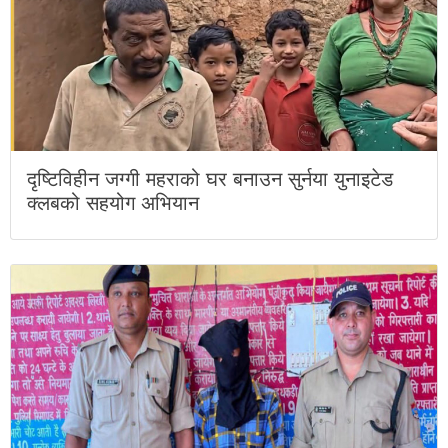
दृष्टिविहीन जग्गी महराको घर बनाउन सुर्नया युनाइटेड
क्लबको सहयोग अभियान