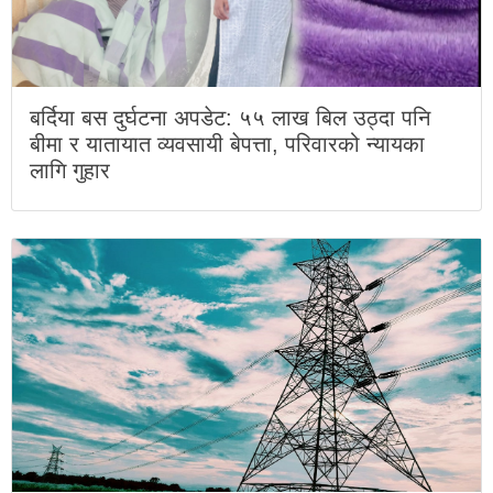
बर्दिया बस दुर्घटना अपडेट: ५५ लाख बिल उठ्दा पनि
बीमा र यातायात व्यवसायी बेपत्ता, परिवारको न्यायका
लागि गुहार