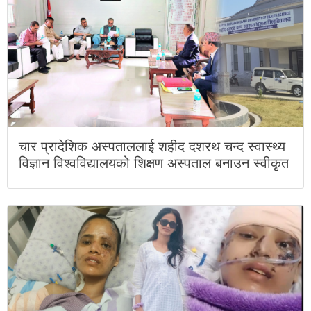
चार प्रादेशिक अस्पताललाई शहीद दशरथ चन्द स्वास्थ्य
विज्ञान विश्वविद्यालयको शिक्षण अस्पताल बनाउन स्वीकृत