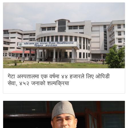
गेटा अस्पतालमा एक वर्षमा ४४ हजारले लिए ओपिडी
सेवा, ४५२ जनाको शल्यक्रिया