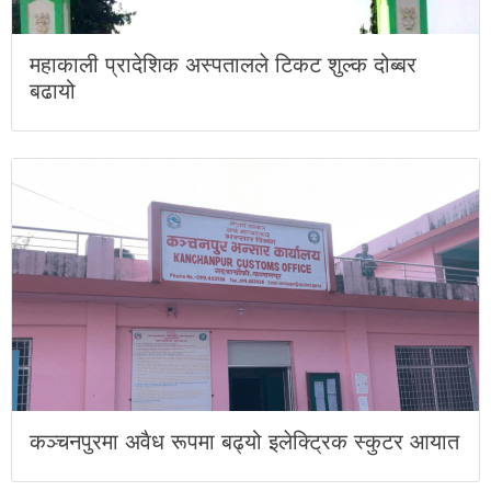
महाकाली प्रादेशिक अस्पतालले टिकट शुल्क दोब्बर
बढायो
कञ्चनपुरमा अवैध रूपमा बढ्यो इलेक्ट्रिक स्कुटर आयात