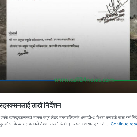
स्ट्रक्सनलाई ठाडो निर्देशन
एनके कन्स्ट्रकसनको नाममा पत्र लेख्दै नगरपालिकाले धनगढी-४ स्थित बसपार्क सफा गर्न न
ल्धुराको एनके कन्स्ट्रक्सनले ठेक्का पाएको थियो । २०८१ असार २८ गते …
Continue rea